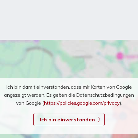
Ich bin damit einverstanden, dass mir Karten von Google
angezeigt werden. Es gelten die Datenschutzbedingungen
von Google (
https://policies.google.com/privacy
).
Ich bin einverstanden