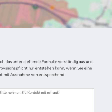
ch das untenstehende Formular vollständig aus und
rovisionspflicht nur entstehen kann, wenn Sie eine
teht mit Ausnahme von entsprechend