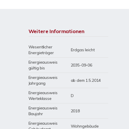
Weitere Informationen
Wesentlicher
Erdgas leicht
Energieträger
Energieausweis
2035-09-06
gültig bis
Energieausweis
ab dem 1.5.2014
Jahrgang
Energieausweis
D
Werteklasse
Energieausweis
2018
Baujahr
Energieausweis
Wohngebäude