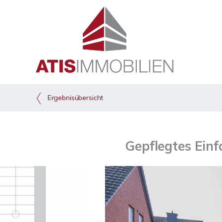
Ergebnisübersicht
Gepflegtes Einf